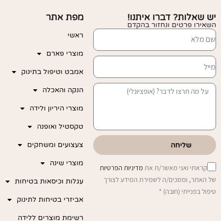
יש שאלות? דברו איתנו!
מפת אתר
השאירו פרטים ונחזור בהקדם
ראשי
מוצרי פארם
אמבט וטיפול בתינוק
הנקה והאכלה
מוצרי היריון ולידה
טקסטיל ואופנה
צעצועים ומשחקים
שליחה
מוצרי שינה
קראתי ואני מאשר/ת את
מדיניות הפרטיות
של האתר, ומסכים/ה לשמירת המידע לצורך
עגלות וכיסאות בטיחות
טיפול בפנייתי (חובה) *
אביזרי בטיחות לתינוק
רשימת מוצרים ללידה