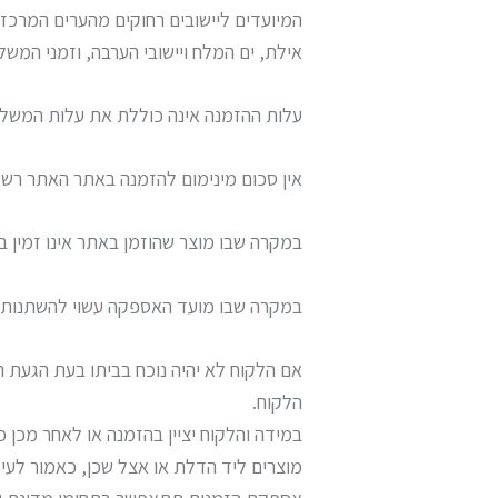
המיועדים ליישובים רחוקים מהערים המרכזיות
אילת, ים המלח ויישובי הערבה, וזמני המשל
עלות ההזמנה אינה כוללת את עלות המשלו
אין סכום מינימום להזמנה באתר האתר רש
במקרה שבו מוצר שהוזמן באתר אינו זמין ב
במקרה שבו מועד האספקה עשוי להשתנות 
אם הלקוח לא יהיה נוכח בביתו בעת הגעת
הלקוח.
במידה והלקוח יציין בהזמנה או לאחר מכן
מוצרים ליד הדלת או אצל שכן, כאמור לעי