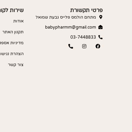
פרטי תקשורת
שירות לקו
מתחם הולמס פלייס גבעת שמואל
אודות
babypharmm@gmail.com
תקנון האתר
03-7448833
מדיניות אספק
הצהרת נגישו
צור קשר