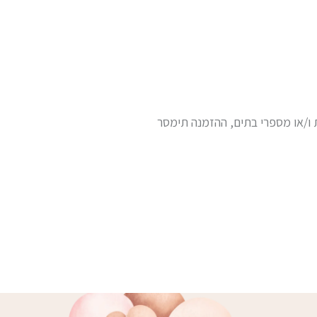
ת ו/או מספרי בתים, ההזמנה תימסר