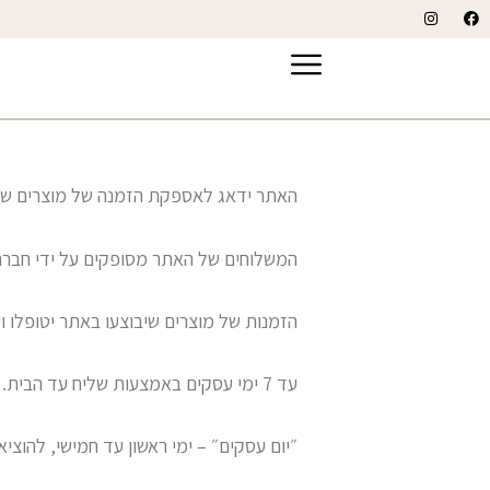
האתר ידאג לאספקת הזמנה של מוצרים שבוצ
המשלוחים של האתר מסופקים על ידי חברה
הזמנות של מוצרים שיבוצעו באתר יטופלו וי
עד 7 ימי עסקים באמצעות שליח עד הבית.
״יום עסקים״ – ימי ראשון עד חמישי, להוצי