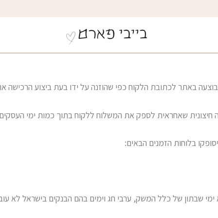
עה באתר לכתובת הלקוח כפי שהוזנה על ידו בעת ביצוע הרכישה או ל
 חיצונית שאחראית לספק את המשלוח ללקוח בתוך כמות ימי העסקים
סופקו בלוחות הזמנים הבאים:
א ימי שבתון של כלל המשק, ערבי חג וימים בהם הבנקים בישראל לא עוב