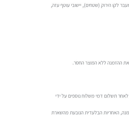
עבר לקו הירוק (שטחים), יישובי עוטף עזה,
 את ההזמנה ללא המוצר החסר.
אחר תשלום דמי משלוח נוספים על ידי
הזמנה, האחריות הבלעדית הנובעת מהשארת