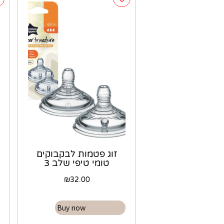
זוג פטמות לבקבוקים
טומי טיפי שלב 3
₪
32.00
Buy now