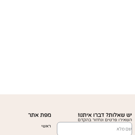
יש שאלות? דברו איתנו!
מפת אתר
השאירו פרטים ונחזור בהקדם
ראשי