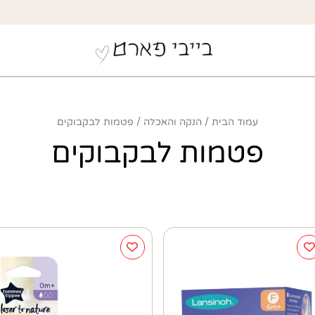
עמוד הבית
הנקה והאכלה
פטמות לבקבוקים
פטמות לבקבוקים