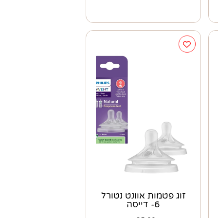
זוג פטמות אוונט נטורל
6- דייסה