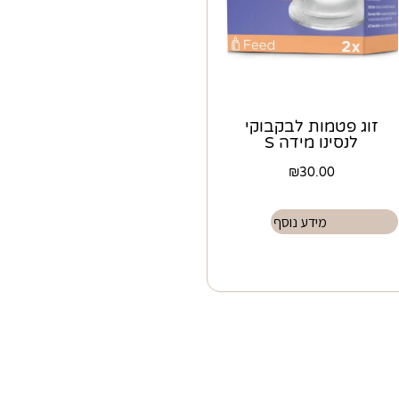
זוג פטמות לבקבוקי
לנסינו מידה S
₪
30.00
מידע נוסף