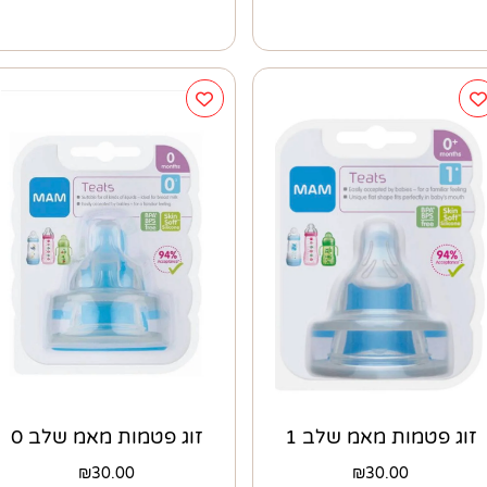
זוג פטמות מאמ שלב 1
זוג פטמות מאמ שלב 0
₪
30.00
₪
30.00