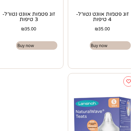
זוג פטמות אוונט נטורל-
זוג פטמות אוונט נטורל-
4 טיפות
3 טיפות
₪
35.00
₪
35.00
Buy now
Buy now