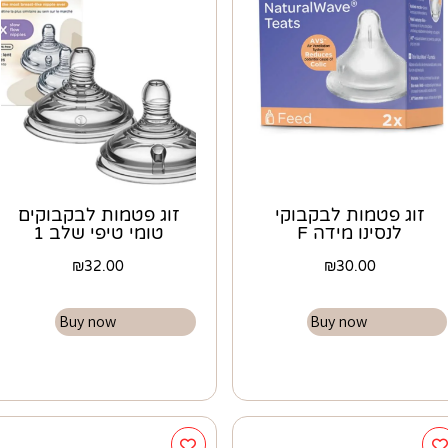
זוג פטמות לבקבוקי
זוג פטמות לבקבוקים
לנסינו מידה F
טומי טיפי שלב 1
₪
32.00
₪
30.00
Buy now
Buy now