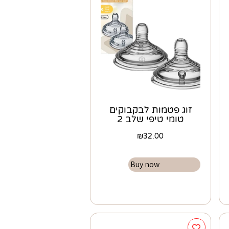
זוג פטמות לבקבוקים
טומי טיפי שלב 2
₪
32.00
Buy now