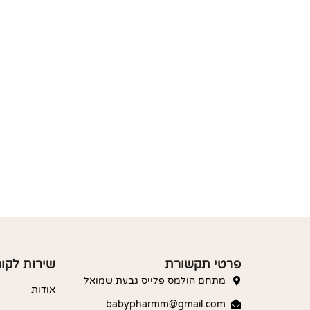
פרטי תקשורת
שירות לקו
מתחם הולמס פלייס גבעת שמואל
אודות
babypharmm@gmail.com