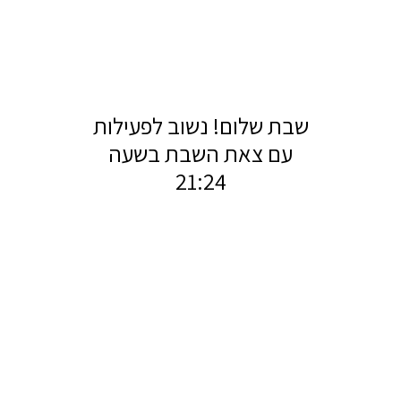
שבת שלום! נשוב לפעילות
עם צאת השבת בשעה
21:24