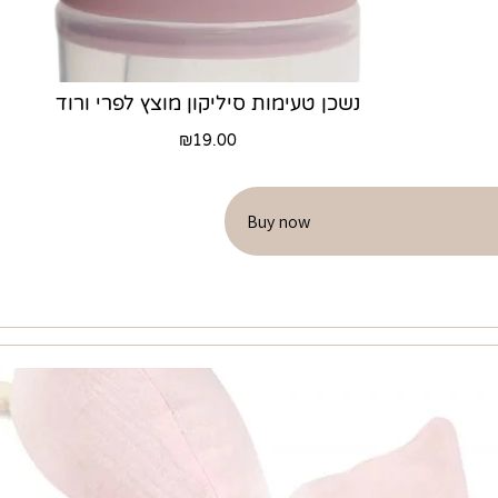
נשכן טעימות סיליקון מוצץ לפרי ורוד
₪
19.00
Buy now