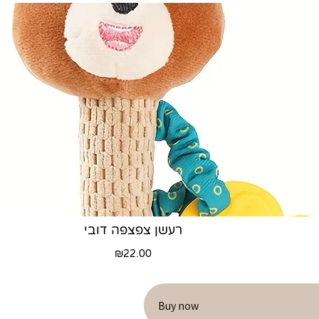
רעשן צפצפה דובי
₪
22.00
Buy now