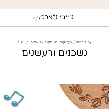
עמוד הבית
צעצועים ומשחקים
נשכנים ורעשנים
נשכנים ורעשנים