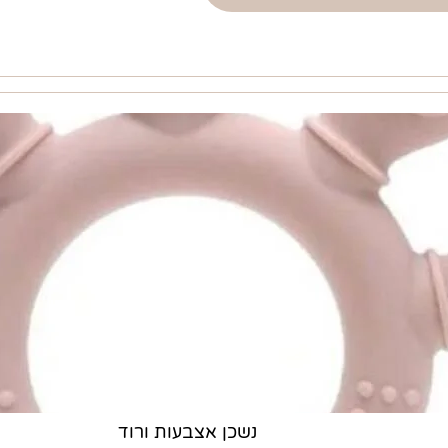
נשכן אצבעות ורוד