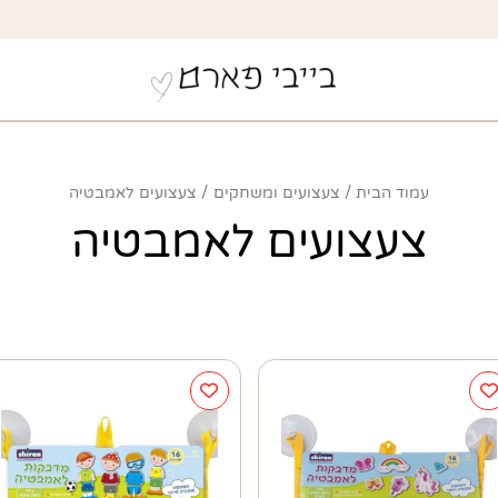
עמוד הבית
צעצועים ומשחקים
צעצועים לאמבטיה
צעצועים לאמבטיה