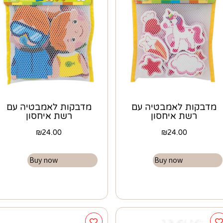
מדבקות לאמבטיה עם
מדבקות לאמבטיה עם
רשת איחסון
רשת איחסון
₪
24.00
₪
24.00
Buy now
Buy now