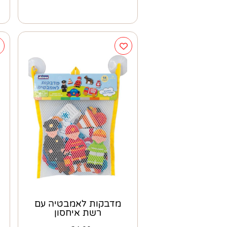
מדבקות לאמבטיה עם
רשת איחסון