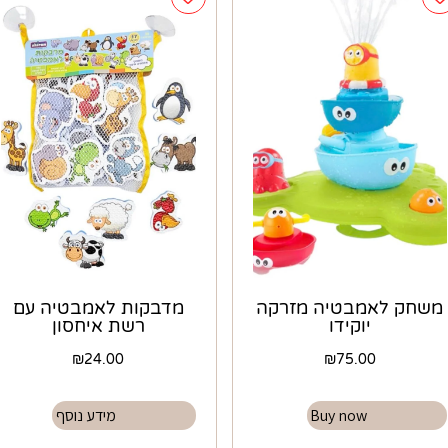
משחק לאמבטיה מזרקה
מדבקות לאמבטיה עם
יוקידו
רשת איחסון
₪
24.00
₪
75.00
Buy now
מידע נוסף