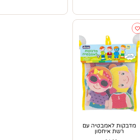
מדבקות לאמבטיה עם
רשת איחסון