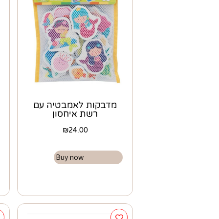
מדבקות לאמבטיה עם
רשת איחסון
₪
24.00
Buy now