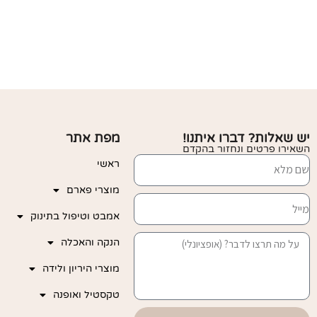
יש שאלות? דברו איתנו!
מפת אתר
השאירו פרטים ונחזור בהקדם
ראשי
מוצרי פארם
אמבט וטיפול בתינוק
הנקה והאכלה
מוצרי היריון ולידה
טקסטיל ואופנה