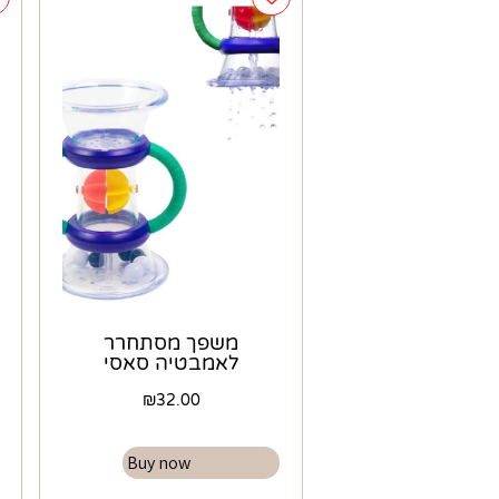
משפך מסתחרר
לאמבטיה סאסי
₪
32.00
Buy now