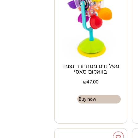
מפל מים מסתחרר נצמד
בוואקום סאסי
₪
47.00
Buy now