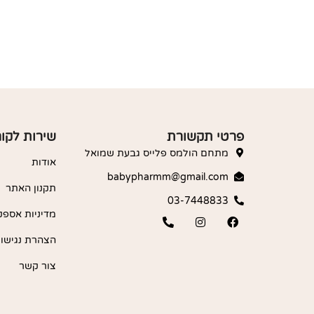
פרטי תקשורת
שירות לקו
מתחם הולמס פלייס גבעת שמואל
אודות
babypharmm@gmail.com
תקנון האתר
03-7448833
מדיניות אספק
הצהרת נגישו
צור קשר