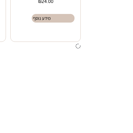
₪
24.00
מידע נוסף