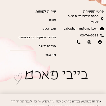
פרטי תקשורת
שירות לקוחות
מתחם הולמס פלייס גבעת
אודות
שמואל
babypharmm@gmail.com
תקנון האתר
03-7448833
מדיניות אספקת מוצר ומשלוחים
הצהרת נגישות
צור קשר
אתר זה משתמש במידע בהתאם למדיניות הפרטיות כדי לשפר את החוויה