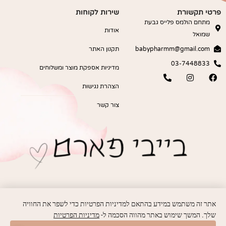
פרטי תקשורת
שירות לקוחות
מתחם הולמס פלייס גבעת
אודות
שמואל
babypharmm@gmail.com
תקנון האתר
03-7448833
מדיניות אספקת מוצר ומשלוחים
הצהרת נגישות
צור קשר
אתר זה משתמש במידע בהתאם למדיניות הפרטיות כדי לשפר את החוויה
שלך. המשך שימוש באתר מהווה הסכמה ל-
מדיניות הפרטיות