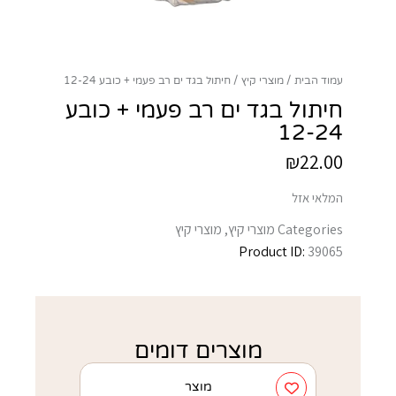
עמוד הבית
מוצרי קיץ
חיתול בגד ים רב פעמי + כובע 12-24
חיתול בגד ים רב פעמי + כובע
12-24
₪
22.00
המלאי אזל
Categories
מוצרי קיץ
,
מוצרי קיץ
Product ID:
39065
מוצרים דומים
מוצר