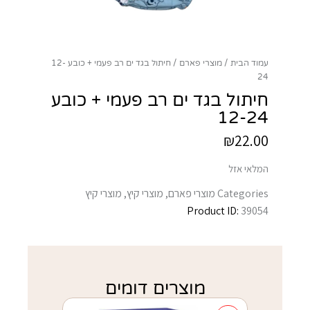
עמוד הבית
מוצרי פארם
חיתול בגד ים רב פעמי + כובע 12-
24
חיתול בגד ים רב פעמי + כובע
12-24
₪
22.00
המלאי אזל
Categories
מוצרי פארם
,
מוצרי קיץ
,
מוצרי קיץ
Product ID:
39054
מוצרים דומים