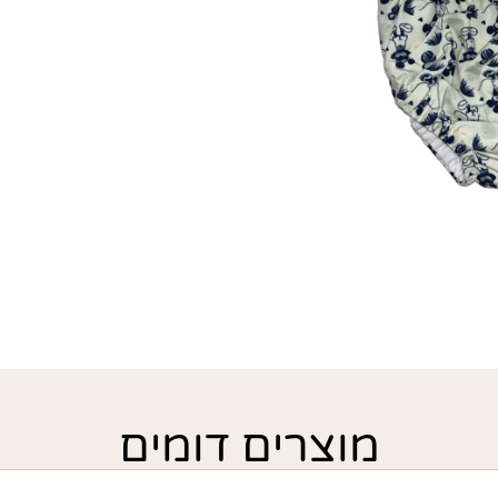
מוצרים דומים