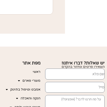
יש שאלות? דברו איתנו!
מפת אתר
השאירו פרטים ונחזור בהקדם
ראשי
מוצרי פארם
אמבט וטיפול בתינוק
הנקה והאכלה