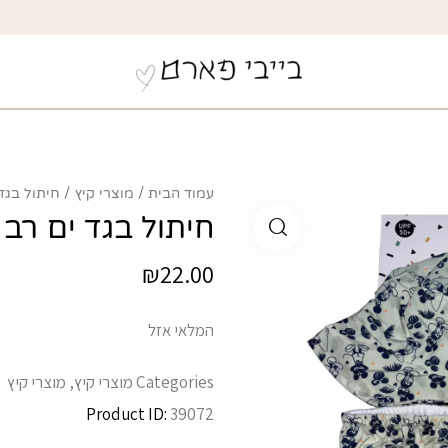
עמוד הבית
מוצרי קיץ
חיתול בגד י
חיתול בגד ים רב פע
₪
22.00
המלאי אזל
Categories
מוצרי קיץ
,
מוצרי קיץ
Product ID:
39072