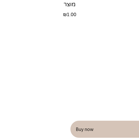
מוצר
₪
1.00
Buy now