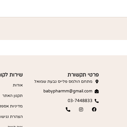
פרטי תקשורת
שירות לקו
מתחם הולמס פלייס גבעת שמואל
אודות
babypharmm@gmail.com
תקנון האתר
03-7448833
מדיניות אספק
הצהרת נגישו