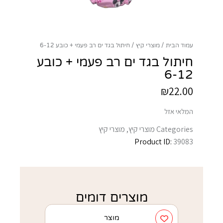
עמוד הבית
מוצרי קיץ
חיתול בגד ים רב פעמי + כובע 6-12
חיתול בגד ים רב פעמי + כובע
6-12
₪
22.00
המלאי אזל
Categories
מוצרי קיץ
,
מוצרי קיץ
Product ID:
39083
מוצרים דומים
מוצר