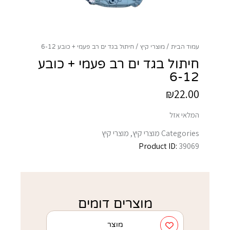
עמוד הבית
מוצרי קיץ
חיתול בגד ים רב פעמי + כובע 6-12
חיתול בגד ים רב פעמי + כובע
6-12
₪
22.00
המלאי אזל
Categories
מוצרי קיץ
,
מוצרי קיץ
Product ID:
39069
מוצרים דומים
מוצר