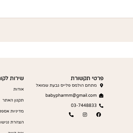
פרטי תקשורת
שירות לקו
מתחם הולמס פלייס גבעת שמואל
אודות
babypharmm@gmail.com
תקנון האתר
03-7448833
מדיניות אספק
הצהרת נגישו