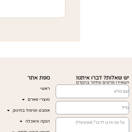
יש שאלות? דברו איתנו!
מפת אתר
השאירו פרטים ונחזור בהקדם
ראשי
מוצרי פארם
אמבט וטיפול בתינוק
הנקה והאכלה