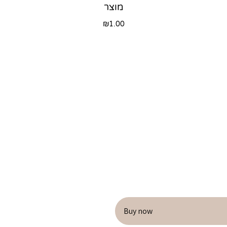
מוצר
₪
1.00
Buy now