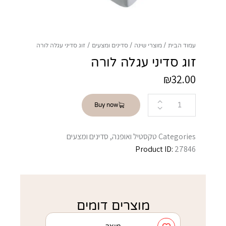
עמוד הבית
מוצרי שינה
סדינים ומצעים
זוג סדיני עגלה לורה
זוג סדיני עגלה לורה
₪
32.00
Buy now
Categories
טקסטיל ואופנה
,
סדינים ומצעים
Product ID:
27846
מוצרים דומים