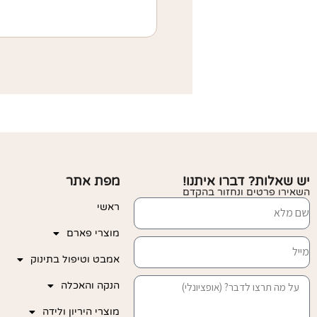
יש שאלות? דברו איתנו!
מפת אתר
השאירו פרטים ונחזור בהקדם
ראשי
מוצרי פארם
אמבט וטיפול בתינוק
הנקה והאכלה
מוצרי היריון ולידה