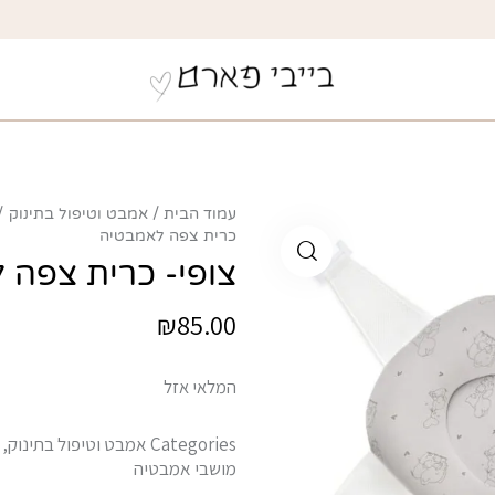
עמוד הבית
אמבט וטיפול בתינוק
כרית צפה לאמבטיה
צופי- כרית צפה 
₪
85.00
המלאי אזל
Categories
אמבט וטיפול בתינוק
,
מושבי אמבטיה