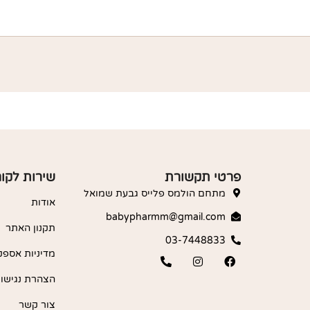
פרטי תקשורת
שירות לקו
מתחם הולמס פלייס גבעת שמואל
אודות
babypharmm@gmail.com
תקנון האתר
03-7448833
מדיניות אספק
הצהרת נגישו
צור קשר