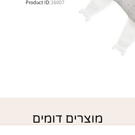
Product ID:
26007
מוצרים דומים