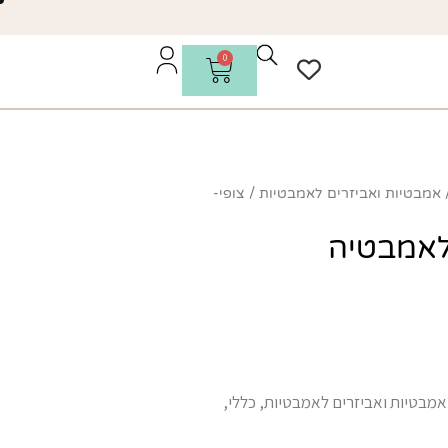
0
אמבטיות ואביזרים לאמבטיות
צופי-
לאמבטיה
אמבטיות ואביזרים לאמבטיות
,
כללי
,