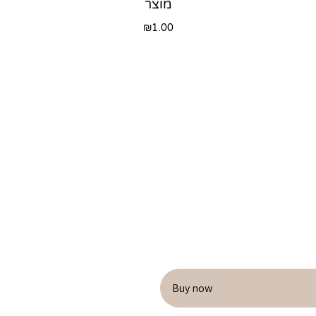
מוצר
₪
1.00
Buy now