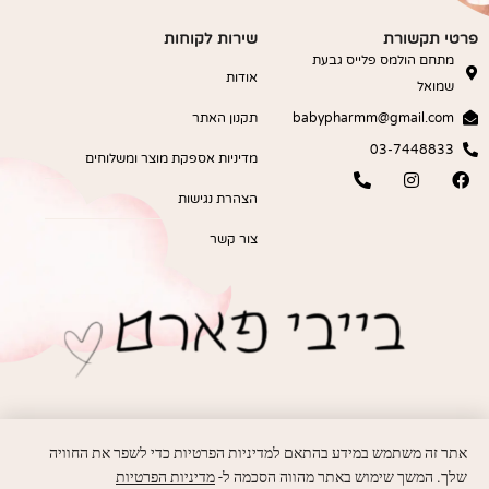
פרטי תקשורת
שירות לקוחות
מתחם הולמס פלייס גבעת
אודות
שמואל
babypharmm@gmail.com
תקנון האתר
03-7448833
מדיניות אספקת מוצר ומשלוחים
הצהרת נגישות
צור קשר
אתר זה משתמש במידע בהתאם למדיניות הפרטיות כדי לשפר את החוויה
שלך. המשך שימוש באתר מהווה הסכמה ל-
מדיניות הפרטיות