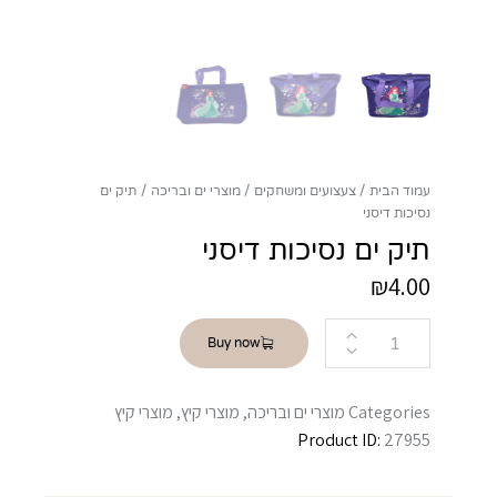
עמוד הבית
צעצועים ומשחקים
מוצרי ים ובריכה
תיק ים
נסיכות דיסני
תיק ים נסיכות דיסני
₪
4.00
Buy now
Categories
מוצרי ים ובריכה
,
מוצרי קיץ
,
מוצרי קיץ
Product ID:
27955